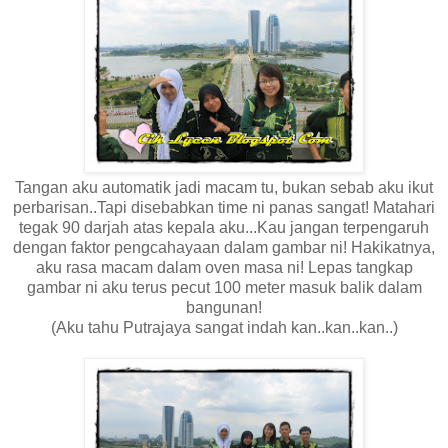
Tangan aku automatik jadi macam tu, bukan sebab aku ikut
perbarisan..Tapi disebabkan time ni panas sangat! Matahari
tegak 90 darjah atas kepala aku...Kau jangan terpengaruh
dengan faktor pengcahayaan dalam gambar ni! Hakikatnya,
aku rasa macam dalam oven masa ni! Lepas tangkap
gambar ni aku terus pecut 100 meter masuk balik dalam
bangunan!
(Aku tahu Putrajaya sangat indah kan..kan..kan..)